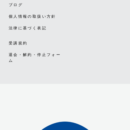
ブログ
個人情報の取扱い方針
法律に基づく表記
受講規約
退会・解約・停止フォー
ム