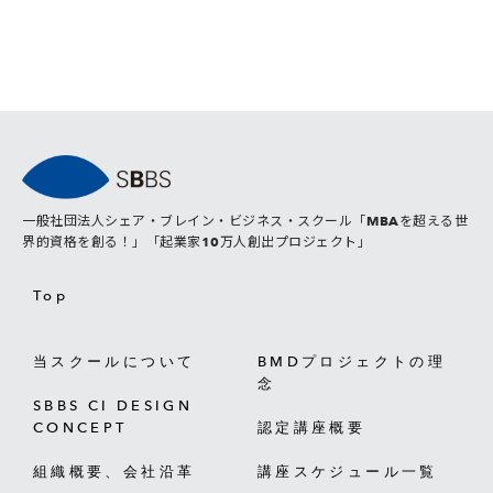
一般社団法人シェア・ブレイン・ビジネス・スクール「MBAを超える世
界的資格を創る！」「起業家10万人創出プロジェクト」
Top
当スクールについて
BMDプロジェクトの理
念
SBBS CI DESIGN
CONCEPT
認定講座概要
組織概要、会社沿革
講座スケジュール一覧