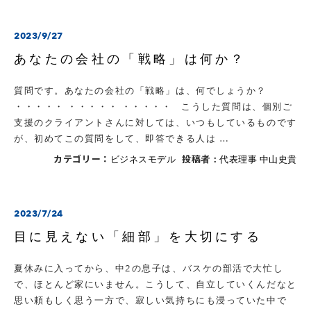
2023/9/27
あなたの会社の「戦略」は何か？
質問です。あなたの会社の「戦略」は、何でしょうか？
・・・・・ ・・・・・ ・・・・・ こうした質問は、個別ご
支援のクライアントさんに対しては、いつもしているものです
が、初めてこの質問をして、即答できる人は …
カテゴリー：
投稿者：
ビジネスモデル
代表理事 中山史貴
2023/7/24
目に見えない「細部」を大切にする
夏休みに入ってから、中2の息子は、バスケの部活で大忙し
で、ほとんど家にいません。こうして、自立していくんだなと
思い頼もしく思う一方で、寂しい気持ちにも浸っていた中で