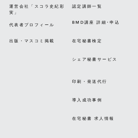
運営会社「スコラ史紀彩
認定講師一覧
実」
BMD講座 詳細･申込
代表者プロフィール
出版・マスコミ掲載
在宅秘書検定
シェア秘書サービス
印刷・発送代行
導入成功事例
在宅秘書 求人情報