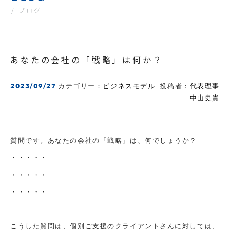
/ ブログ
あなたの会社の「戦略」は何か？
2023/09/27
カテゴリー：
ビジネスモデル
投稿者：
代表理事
中山史貴
質問です。あなたの会社の「戦略」は、何でしょうか？
・・・・・
・・・・・
・・・・・
こうした質問は、個別ご支援のクライアントさんに対しては、