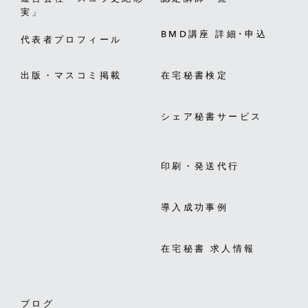
実」
BMD講座 詳細･申込
代表者プロフィール
出版・マスコミ掲載
在宅秘書検定
シェア秘書サービス
印刷・発送代行
導入成功事例
在宅秘書 求人情報
ブログ