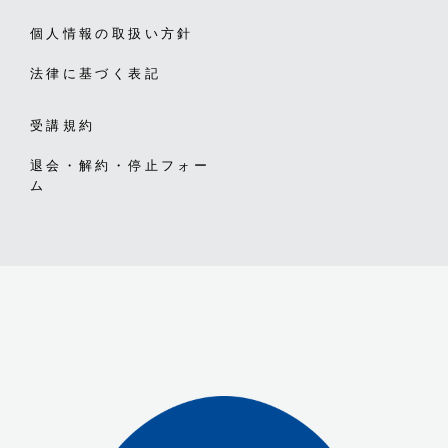
個人情報の取扱い方針
法律に基づく表記
受講規約
退会・解約・停止フォー
ム