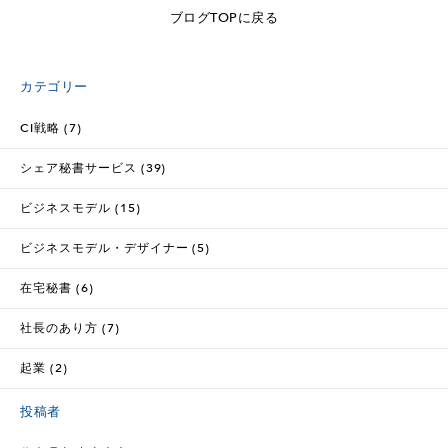
ブログTOPに戻る
カテゴリー
CI戦略 (7)
シェア秘書サービス (39)
ビジネスモデル (15)
ビジネスモデル・デザイナー (5)
在宅秘書 (6)
社長のあり方 (7)
起業 (2)
投稿者