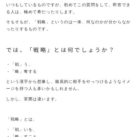
いつもしているものですが、初めてこの質問をして、即答でき
る人は、極めて希だったりします。
そもそもが、「戦略」というのは一体、何なのかが分からなか
ったりするものです。
では、「戦略」とは何でしょうか？
・「戦」う、
・「略」奪する
という漢字から想像し、徹底的に相手をやっつけるようなイメ
ージを持つ人も多いかもしれません。
しかし、実際は違います。
「戦略」とは、
・「戦」いを、
・「略」すこと