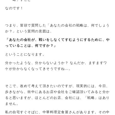
なのです！
つまり、冒頭で質問した「あなたの会社の戦略は、何でしょう
か？」という質問の意図は、
「あなたの会社が、戦いをしなくてすむようにするために、や
っていることは、何ですか？」
ということになります。
分かったような、分からないようか？ なんだか、ますますワ
ケが分からなくなってきそうですね…。
そこで、改めて考えて頂きたいのですが、現実的には、今日、
歩きながら、街中にあるお店や会社をご確認頂いてみると分か
ると思いますが、ほとんどのお店、会社には、「戦略」はあり
ません。
私の自宅すぐそばに、中華料理定食屋さんがあります。その中