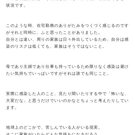
状況です。
このような時、在宅勤務のありがたみをつくづく感じるのです
がそれと同時に、ふと思ったことがありました。
自分とは違い、周りの家族は日々外出しているため、自分は感
染のリスクは低くても、家族はそうではないこと。
母であり主婦であり仕事も持っているため限りなく感染は避け
たい気持ちでいっぱいですがそれは誰でも同じこと。
実際に感染した人のこと、見たり聞いたりする中で「怖いな、
大変だな」と思うだけでいいのかなとちょっと考えたりしてい
ます。
地球上のどこかで、苦しんでいる人がいる現実。
そこに家族がいたらどんな気持ちになるだろう。