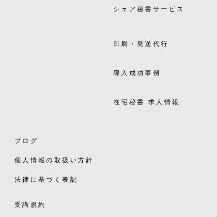
シェア秘書サービス
印刷・発送代行
導入成功事例
在宅秘書 求人情報
ブログ
個人情報の取扱い方針
法律に基づく表記
受講規約