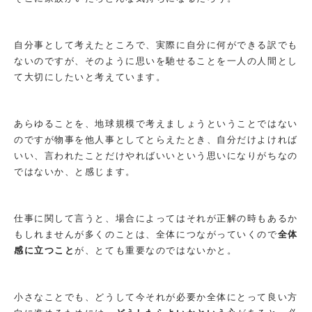
自分事として考えたところで、実際に自分に何ができる訳でも
ないのですが、そのように思いを馳せることを一人の人間とし
て大切にしたいと考えています。
あらゆることを、地球規模で考えましょうということではない
のですが物事を他人事としてとらえたとき、自分だけよければ
いい、言われたことだけやればいいという思いになりがちなの
ではないか、と感じます。
仕事に関して言うと、場合によってはそれが正解の時もあるか
もしれませんが多くのことは、全体につながっていくので
全体
感に立つこと
が、とても重要なのではないかと。
小さなことでも、どうして今それが必要か全体にとって良い方