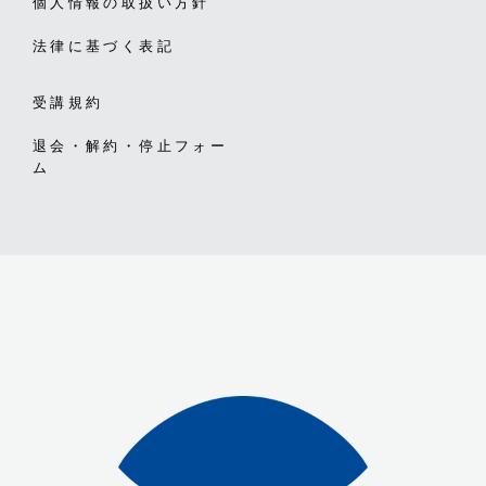
個人情報の取扱い方針
法律に基づく表記
受講規約
退会・解約・停止フォー
ム