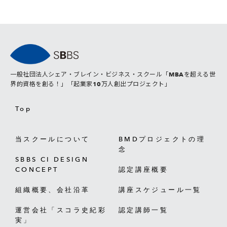
一般社団法人シェア・ブレイン・ビジネス・スクール「MBAを超える世
界的資格を創る！」「起業家10万人創出プロジェクト」
Top
当スクールについて
BMDプロジェクトの理
念
SBBS CI DESIGN
CONCEPT
認定講座概要
組織概要、会社沿革
講座スケジュール一覧
運営会社「スコラ史紀彩
認定講師一覧
実」