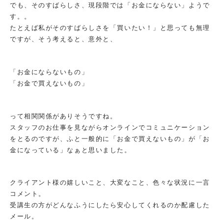
でも、そのすばらしさ、現段階では「お金にならない」ようで
す。。
たとえば私がそのすばらしさを「買いたい！」と思っても無理
ですが、そう考えると、意外と、
「お金にならないもの」
「お金で買えないもの」
って相関関係がありそうですね。
スタッフのお仕事を見ながらオンラインでコミュニケーション
をとるのですが、ふと一般的に「お金で買えないもの」が「お
金になっている」なぁと思いました。
クライアント様の嬉しいこと、大変なこと、色々な状況に一言
コメント。
受講生の方がどんなふうにしたら安心してくれるのか配慮した
メール。