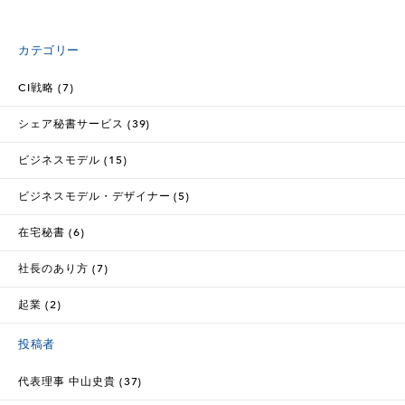
カテゴリー
CI戦略 (7)
シェア秘書サービス (39)
ビジネスモデル (15)
ビジネスモデル・デザイナー (5)
在宅秘書 (6)
社長のあり方 (7)
起業 (2)
投稿者
代表理事 中山史貴 (37)