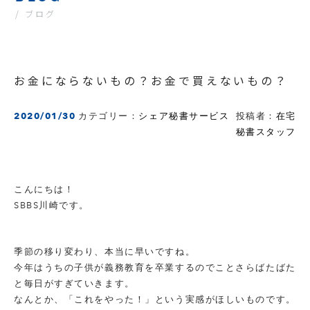
/ ブログ
お金にならないもの？お金で買えないもの？
2020/01/30
カテゴリー：
シェア秘書サービス
投稿者：
在宅
秘書スタッフ
こんにちは！
SBBS川崎です。
季節の移り変わり、本当に早いですね。
今年はうちの子供が義務教育を卒業するのでことさらばたばた
と毎日がすぎていきます。
なんとか、「これをやった！」という実感がほしいものです。