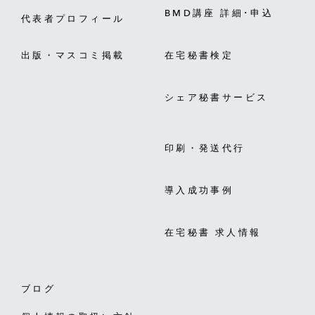
BMD講座 詳細･申込
代表者プロフィール
出版・マスコミ掲載
在宅秘書検定
シェア秘書サービス
印刷・発送代行
導入成功事例
在宅秘書 求人情報
ブログ