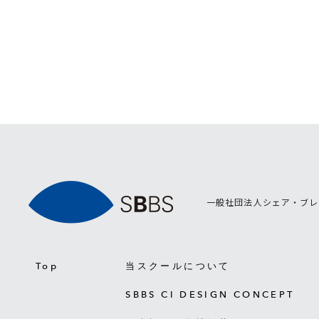
一般社団法人シェア・ブレ
Top
当スクールについて
SBBS CI DESIGN CONCEPT