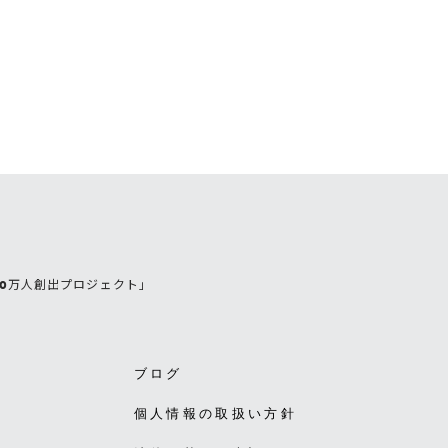
0万人創出プロジェクト」
ブログ
個人情報の取扱い方針