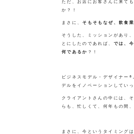
ただ、お店にお客さんに来て
か？！
まさに、
そもそもなぜ、飲食
そうした、ミッションがあり
とにしたのであれば、
では、
何であるか
？！
ビジネスモデル・デザイナー®
デルをイノベーションしてい
クライアントさんの中には、
らも、忙しくて、何年もの間
まさに、今というタイミング