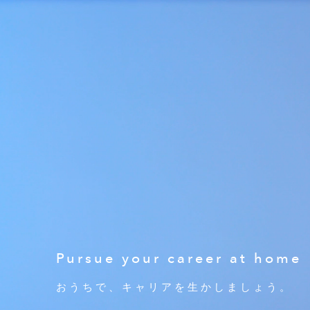
Pursue your career at home
おうちで、キャリアを生かしましょう。