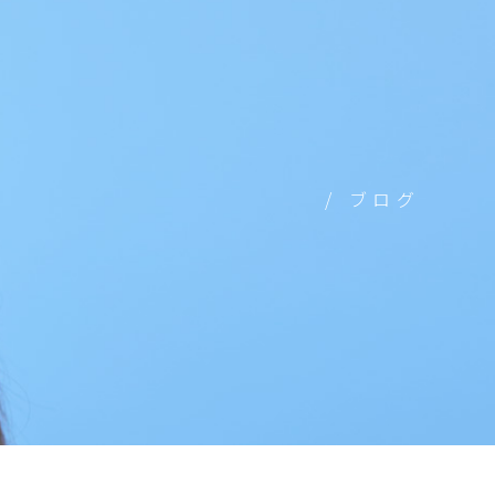
/ ブログ