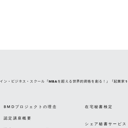
イン・ビジネス・スクール「MBAを超える世界的資格を創る！」「起業家1
BMDプロジェクトの理念
在宅秘書検定
認定講座概要
シェア秘書サービス