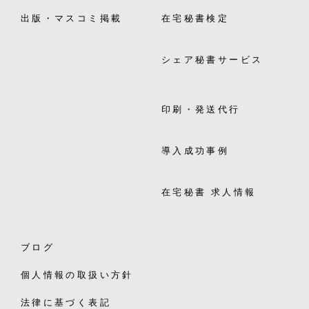
出版・マスコミ掲載
在宅秘書検定
シェア秘書サービス
印刷・発送代行
導入成功事例
在宅秘書 求人情報
ブログ
個人情報の取扱い方針
法律に基づく表記