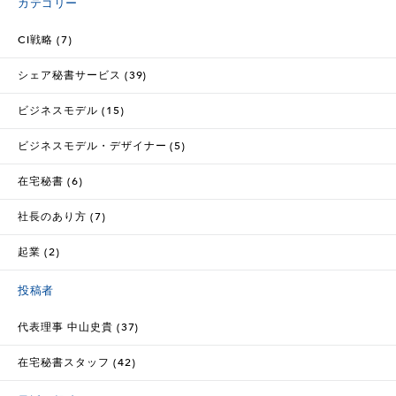
カテゴリー
CI戦略 (7)
シェア秘書サービス (39)
ビジネスモデル (15)
ビジネスモデル・デザイナー (5)
在宅秘書 (6)
社長のあり方 (7)
起業 (2)
投稿者
代表理事 中山史貴 (37)
在宅秘書スタッフ (42)