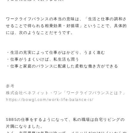
ワークライフバランスの本当の意味は、「生活と仕事の調和さ
せることで得られる相乗効果・好循環」ということで、具体的
には、次のようなことだそうです。
・生活の充実によって仕事がはかどり、うまく進む
・仕事がうまくいけば、私生活も潤う
・仕事と家庭のバランスに配慮した柔軟な働き方ができる
参考
株式会社ベネフィット・ワン「ワークライフバランスとは？」
https://bowgl.com/work-life-balance-is/
SBBSの仕事をするようになって、私の職場は自宅リビングの
片隅になりました。