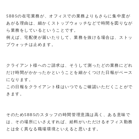
SBBSの在宅業務が、オフィスでの業務よりもさらに集中度が
あがる理由は、細かくストップウォッチなどで時間を図りなが
ら業務をしているということです。
例えば、宅配便が届いたりして、業務を抜ける場合は、ストッ
プウォッチは止めます。
クライアント様へのご請求は、そうして測ったどの業務にどれ
だけ時間がかかったかということを細かくつけた日報がベース
になります。
この日報をクライアント様はいつでもご確認いただくことがで
きます。
そのためSBBSのスタッフの時間管理意識は高く、ある意味で
は、その場所にいさえすれば、給料がいただけるオフィス勤務
とは全く異なる職場環境といえると思います。