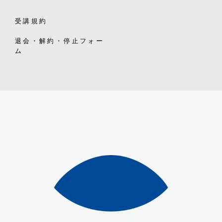
受講規約
退会・解約・停止フォー
ム