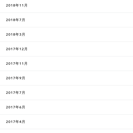
2018年11月
2018年7月
2018年3月
2017年12月
2017年11月
2017年9月
2017年7月
2017年6月
2017年4月