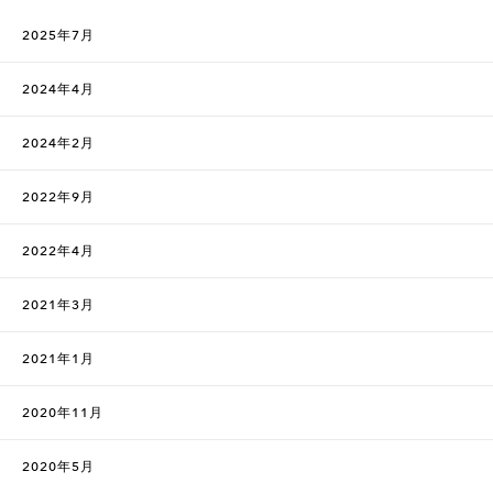
2025年7月
2024年4月
2024年2月
2022年9月
2022年4月
2021年3月
2021年1月
2020年11月
2020年5月