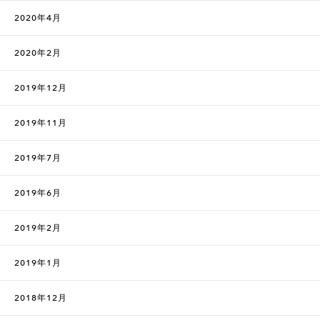
2020年4月
2020年2月
2019年12月
2019年11月
2019年7月
2019年6月
2019年2月
2019年1月
2018年12月