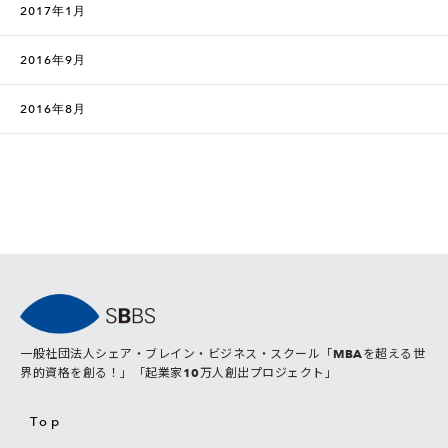
2017年1月
2016年9月
2016年8月
一般社団法人シェア・ブレイン・ビジネス・スクール「MBAを超える世
界的資格を創る！」「起業家10万人創出プロジェクト」
Top