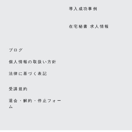
導入成功事例
在宅秘書 求人情報
ブログ
個人情報の取扱い方針
法律に基づく表記
受講規約
退会・解約・停止フォー
ム