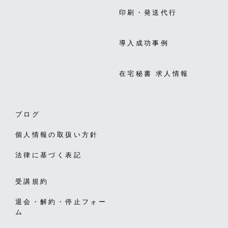
印刷・発送代行
導入成功事例
在宅秘書 求人情報
ブログ
個人情報の取扱い方針
法律に基づく表記
受講規約
退会・解約・停止フォー
ム