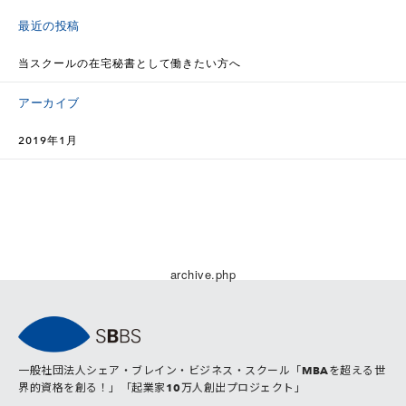
最近の投稿
当スクールの在宅秘書として働きたい方へ
アーカイブ
2019年1月
archive.php
一般社団法人シェア・ブレイン・ビジネス・スクール「MBAを超える世
界的資格を創る！」「起業家10万人創出プロジェクト」