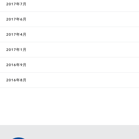
2017年7月
2017年6月
2017年4月
2017年1月
2016年9月
2016年8月