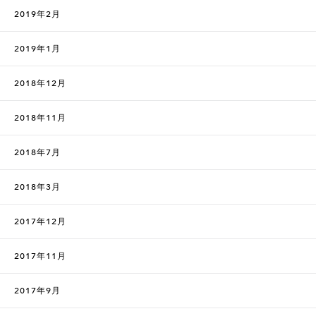
2019年2月
2019年1月
2018年12月
2018年11月
2018年7月
2018年3月
2017年12月
2017年11月
2017年9月