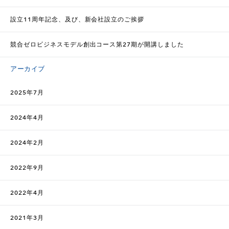
設立11周年記念、及び、新会社設立のご挨拶
競合ゼロビジネスモデル創出コース第27期が開講しました
アーカイブ
2025年7月
2024年4月
2024年2月
2022年9月
2022年4月
2021年3月