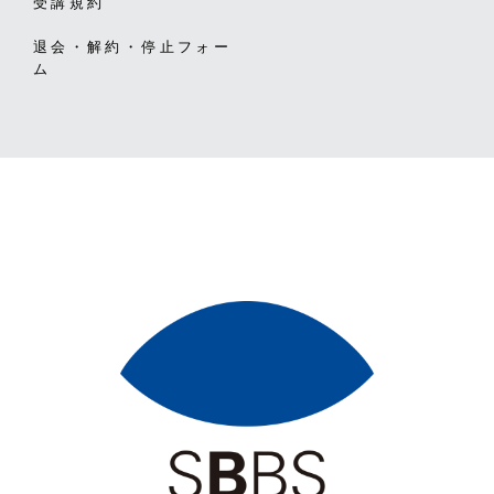
受講規約
退会・解約・停止フォー
ム