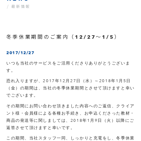
/ 最新情報
冬季休業期間のご案内（12/27～1/5）
2017/12/27
いつも当社のサービスをご活用くださりありがとうございま
す。
恐れ入りますが、2017年12月27日（水）～2018年1月5日
（金）の期間は、当社の冬季休業期間とさせて頂けますと幸い
でございます。
その期間にお問い合わせ頂きました内容へのご返信、クライア
ント様・会員様による各種お手続き、お申込くださった教材・
商品の発送等に関しましては、2018年1月9日（火）以降にご
返答させて頂けますと幸いです。
この期間、当社スタッフ一同、しっかりと充電をし、冬季休業