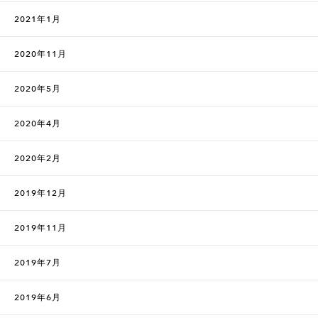
2021年1月
2020年11月
2020年5月
2020年4月
2020年2月
2019年12月
2019年11月
2019年7月
2019年6月