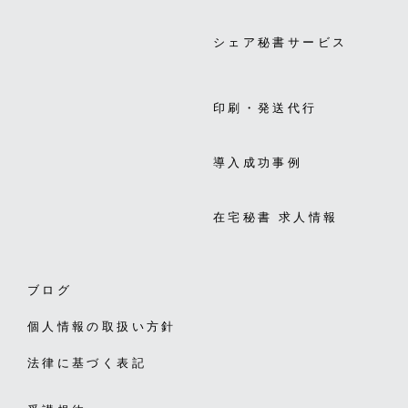
シェア秘書サービス
印刷・発送代行
導入成功事例
在宅秘書 求人情報
ブログ
個人情報の取扱い方針
法律に基づく表記