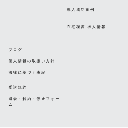
導入成功事例
在宅秘書 求人情報
ブログ
個人情報の取扱い方針
法律に基づく表記
受講規約
退会・解約・停止フォー
ム