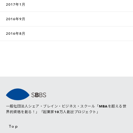
2017年1月
2016年9月
2016年8月
一般社団法人シェア・ブレイン・ビジネス・スクール「MBAを超える世
界的資格を創る！」「起業家10万人創出プロジェクト」
Top