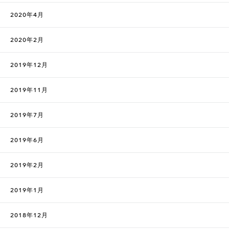
2020年4月
2020年2月
2019年12月
2019年11月
2019年7月
2019年6月
2019年2月
2019年1月
2018年12月