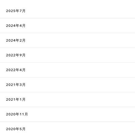
2025年7月
2024年4月
2024年2月
2022年9月
2022年4月
2021年3月
2021年1月
2020年11月
2020年5月