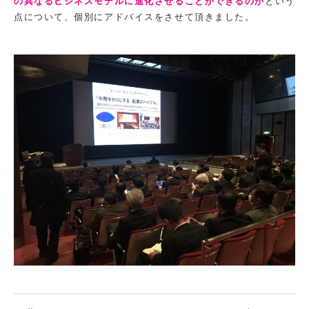
の異なるビジネスモデルに進化させることができるのか
という
点について、個別にアドバイスをさせて頂きました。