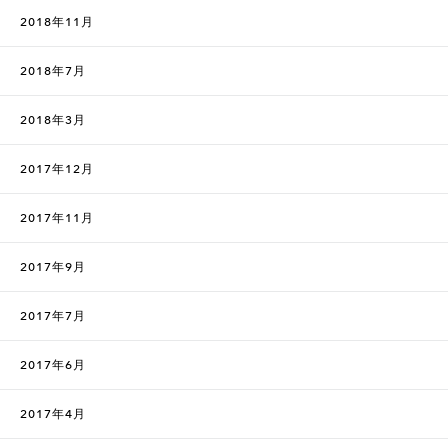
2018年11月
2018年7月
2018年3月
2017年12月
2017年11月
2017年9月
2017年7月
2017年6月
2017年4月